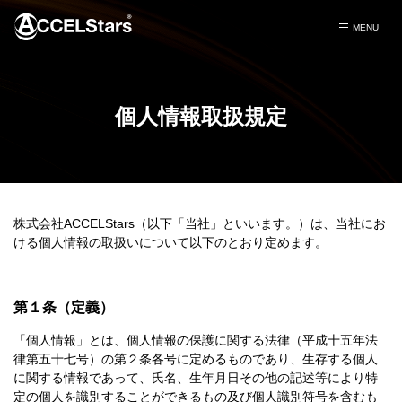
個人情報取扱規定
株式会社ACCELStars（以下「当社」といいます。）は、当社にお
ける個人情報の取扱いについて以下のとおり定めます。
第１条（定義）
「個人情報」とは、個人情報の保護に関する法律（平成十五年法
律第五十七号）の第２条各号に定めるものであり、生存する個人
に関する情報であって、氏名、生年月日その他の記述等により特
定の個人を識別することができるもの及び個人識別符号を含むも