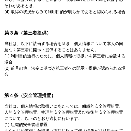
それがあるとき。
(4) 取得の状況からみて利用目的が明らかであると認められる場合
第３条（第三者提供）
当社は、以下に該当する場合を除き、個人情報について本人の同
意なく第三者に開示・提供することはありません。
(1) 利用目的遂行のために、個人情報の取扱いを第三者に委託する
場合
(2) 前号の他、法令に基づき第三者への開示・提供が認められる場
合
第４条（安全管理措置）
当社は、個人情報の取扱いにあたっては、組織的安全管理措置、
人的安全管理措置、物理的安全管理措置及び技術的安全管理措置
について、以下のとおり適切に行います。
(1) 組織的安全管理措置
あらかじめ整備した取扱い方法に従って個人情報が取り扱われて