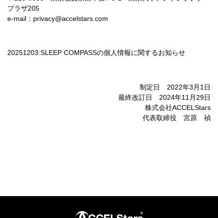
プラザ205
e-mail：privacy@accelstars.com
20251203:SLEEP COMPASSの個人情報に関するお知らせ
制定日 2022年3月1日
最終改訂日 2024年11月29日
株式会社ACCELStars
代表取締役 宮原 禎