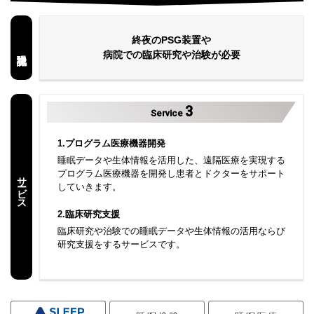
終夜のPSG装置や
病院での臨床研究や治験が必要
3
Service
1.プログラム医療機器開発
睡眠データや生体情報を活用した、遠隔医療を実現する
プログラム医療機器を開発し患者とドクターをサポート
サービス
していきます。
2.臨床研究支援
臨床研究や治験での睡眠データや生体情報の活用ならび
研究支援をするサービスです。