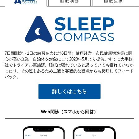
7日間測定（1日の練習を含む計8日間）
健康経営・市民健康増進等に関
心が高い企業・自治体を対象にして2023年5月より提供。すでに大手数
社でトライアル実施済。睡眠は寝れていると思っていても寝れていなか
ったり、その逆もあるため主観と客観的な観点からも反映してフィード
バック。
詳しくはこちら
Web問診（スマホから回答）