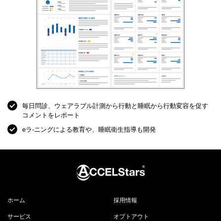
毎日問診、ウェアラブル計測から行動と睡眠から行動変容を促す
コメントをレポート
eラ-ニングによる教育や、睡眠衛生指導も開発
ホーム
採用情報
サービス
オプトアウト