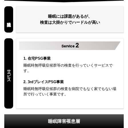
睡眠には課題があるが、
検査は大掛かりでハードルが高い
2
Service
1. 在宅PSG事業
睡眠時無呼吸症候群等の検査を行っていくサービスで
サービス
す。
2. 3rdプレイスPSG事業
睡眠時無呼吸症候群の検査を病院でもなく家でもない場
所で行っていく事業です。
睡眠障害罹患層