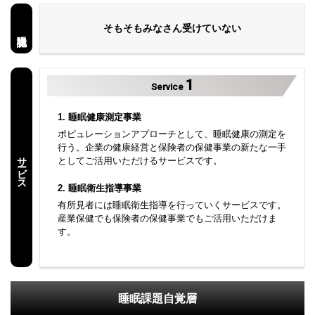
そもそもみなさん受けていない
1
Service
1. 睡眠健康測定事業
ポピュレーションアプローチとして、睡眠健康の測定を
行う。企業の健康経営と保険者の保健事業の新たな一手
サービス
としてご活用いただけるサービスです。
2. 睡眠衛生指導事業
有所見者には睡眠衛生指導を行っていくサービスです。
産業保健でも保険者の保健事業でもご活用いただけま
す。
睡眠課題自覚層